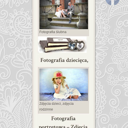
Fotografia ślubna
Zdjęcia dzieci, zdjęcia
rodzinne