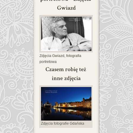
Zdjęcia Gwiazd, fotografia
portretowa
Zdjęcia fotografie Gdańska