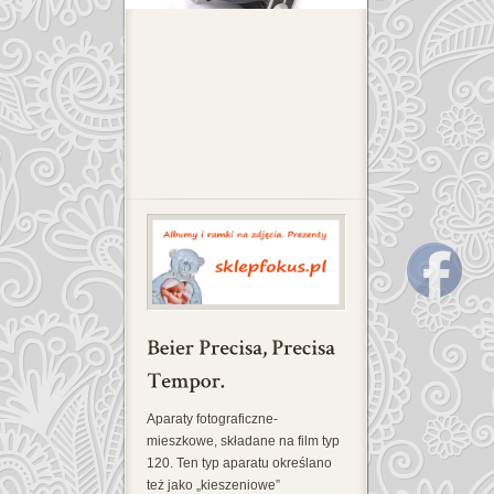
Aparaty fotograficzne-
mieszkowe, składane na film typ
120. Ten typ aparatu określano
też jako „kieszeniowe”