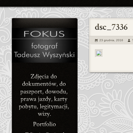
23 grudnia, 2016