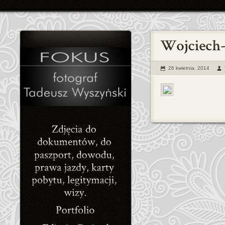
26 kwietnia, 2014