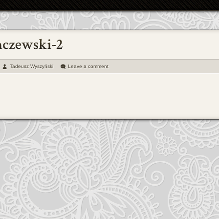
Tadeusz Wyszyński
Leave a comment