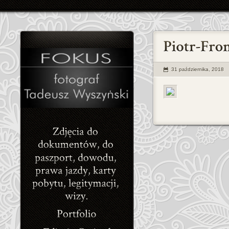
31 października, 2018