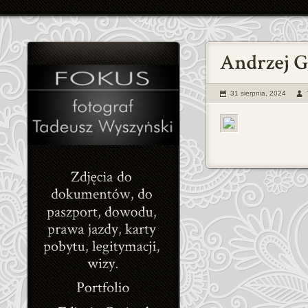
31 sierpnia, 2024