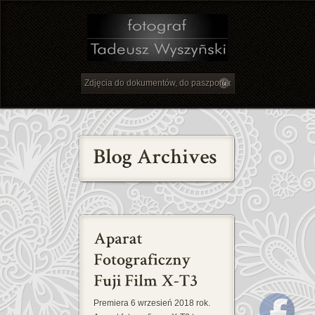
Premiera 6 wrzesień 2018 rok.