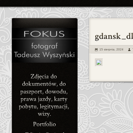
15 sierpnia, 2024