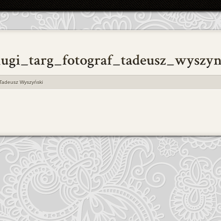
Tadeusz Wyszyński