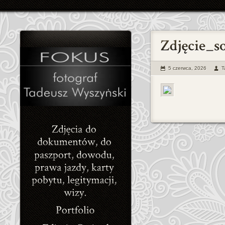
5 czerwca, 2026
T