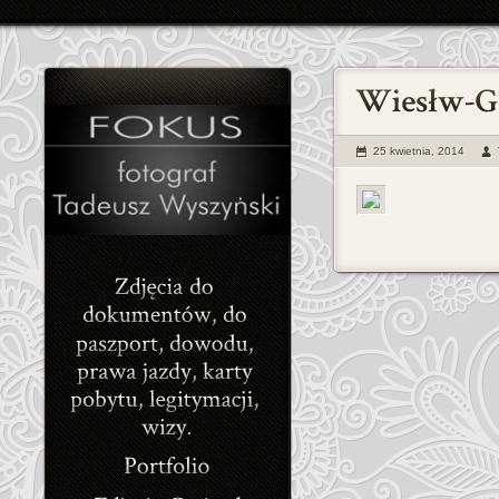
25 kwietnia, 2014